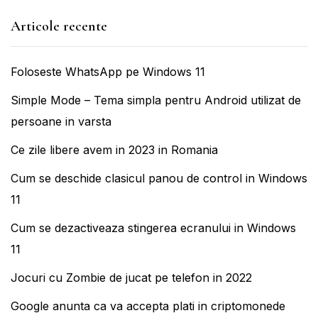
Articole recente
Foloseste WhatsApp pe Windows 11
Simple Mode – Tema simpla pentru Android utilizat de
persoane in varsta
Ce zile libere avem in 2023 in Romania
Cum se deschide clasicul panou de control in Windows
11
Cum se dezactiveaza stingerea ecranului in Windows
11
Jocuri cu Zombie de jucat pe telefon in 2022
Google anunta ca va accepta plati in criptomonede