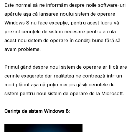
Este normal să ne informăm despre noile software-uri
apărute aşa că lansarea noului sistem de operare
Windows 8 nu face excepţie, pentru acest lucru vă
prezint cerinţele de sistem necesare pentru a rula
acest nou sistem de operare în condiţii bune fără să
avem probleme.
Primul gând despre noul sistem de operare ar fi că are
cerinte exagerate dar realitatea ne contrează într-un
mod plăcut aşa că puţin mai jos găsiţi cerintele de
sistem pentru noul sistem de operare de la Microsoft.
Cerinţe de sistem Windows 8
: