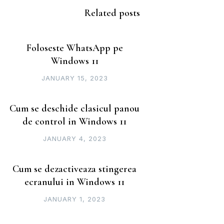
Related posts
Foloseste WhatsApp pe
Windows 11
JANUARY 15, 2023
Cum se deschide clasicul panou
de control in Windows 11
JANUARY 4, 2023
Cum se dezactiveaza stingerea
ecranului in Windows 11
JANUARY 1, 2023