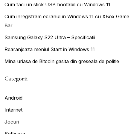
Cum faci un stick USB bootabil cu Windows 11
Cum inregistram ecranul in Windows 11 cu XBox Game
Bar
Samsung Galaxy S22 Ultra – Specificatii
Rearanjeaza meniul Start in Windows 11
Mina uriasa de Bitcoin gasita din greseala de politie
Categorii
Android
Internet
Jocuri
Software