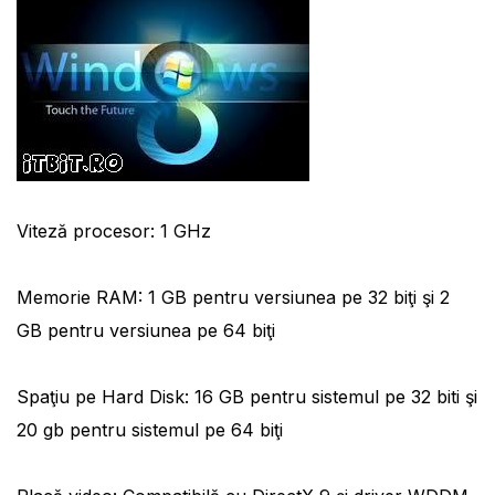
Viteză procesor: 1 GHz
Memorie RAM: 1 GB pentru versiunea pe 32 biţi şi 2
GB pentru versiunea pe 64 biţi
Spaţiu pe Hard Disk: 16 GB pentru sistemul pe 32 biti şi
20 gb pentru sistemul pe 64 biţi