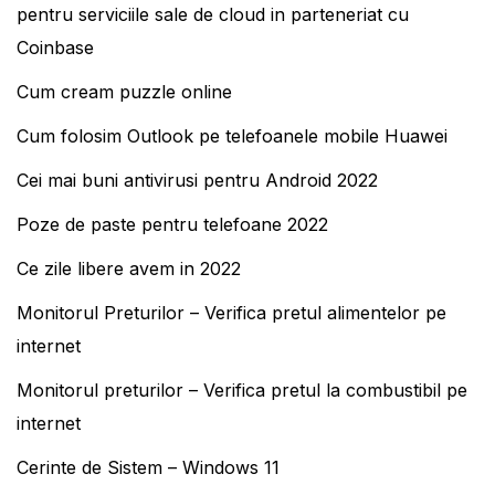
pentru serviciile sale de cloud in parteneriat cu
Coinbase
Cum cream puzzle online
Cum folosim Outlook pe telefoanele mobile Huawei
Cei mai buni antivirusi pentru Android 2022
Poze de paste pentru telefoane 2022
Ce zile libere avem in 2022
Monitorul Preturilor – Verifica pretul alimentelor pe
internet
Monitorul preturilor – Verifica pretul la combustibil pe
internet
Cerinte de Sistem – Windows 11