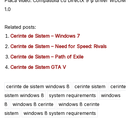
Placă video: Compatibilă cu DirectX 9 şi driver WDDM
1.0
Related posts:
Cerinte de Sistem – Windows 7
Cerinte de Sistem – Need for Speed: Rivals
Cerinte de Sistem – Path of Exile
Cerinte de Sistem GTA V
cerinte de sistem windows 8
cerinte sistem
cerinte
sistem windows 8
system requirements
windows
8
windows 8 cerinte
windows 8 cerinte
sistem
windows 8 system requirements