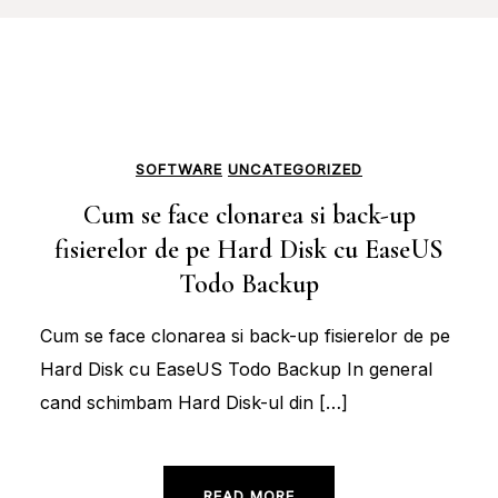
SOFTWARE
UNCATEGORIZED
Cum se face clonarea si back-up
fisierelor de pe Hard Disk cu EaseUS
Todo Backup
Cum se face clonarea si back-up fisierelor de pe
Hard Disk cu EaseUS Todo Backup In general
cand schimbam Hard Disk-ul din […]
READ MORE