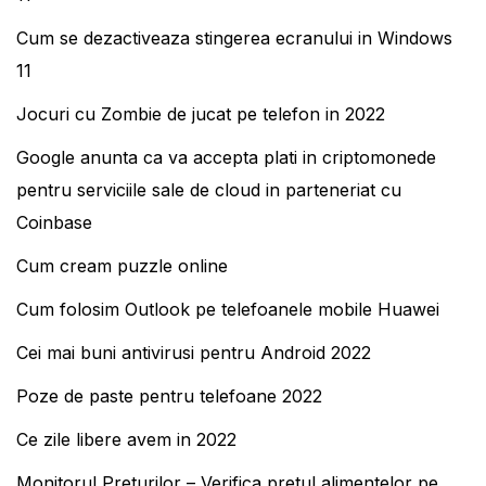
Cum se dezactiveaza stingerea ecranului in Windows
11
Jocuri cu Zombie de jucat pe telefon in 2022
Google anunta ca va accepta plati in criptomonede
pentru serviciile sale de cloud in parteneriat cu
Coinbase
Cum cream puzzle online
Cum folosim Outlook pe telefoanele mobile Huawei
Cei mai buni antivirusi pentru Android 2022
Poze de paste pentru telefoane 2022
Ce zile libere avem in 2022
Monitorul Preturilor – Verifica pretul alimentelor pe