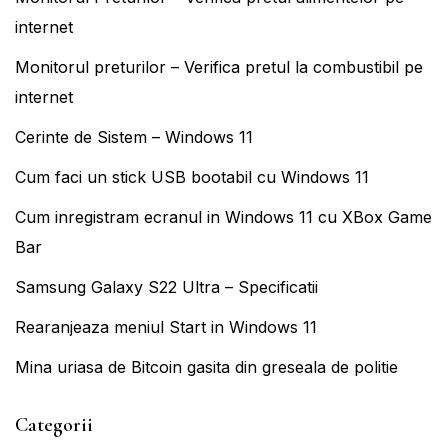
internet
Monitorul preturilor – Verifica pretul la combustibil pe
internet
Cerinte de Sistem – Windows 11
Cum faci un stick USB bootabil cu Windows 11
Cum inregistram ecranul in Windows 11 cu XBox Game
Bar
Samsung Galaxy S22 Ultra – Specificatii
Rearanjeaza meniul Start in Windows 11
Mina uriasa de Bitcoin gasita din greseala de politie
Categorii