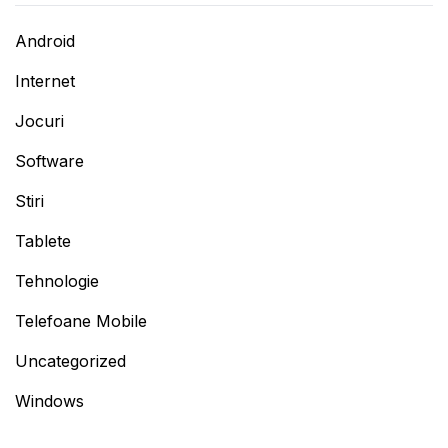
Android
Internet
Jocuri
Software
Stiri
Tablete
Tehnologie
Telefoane Mobile
Uncategorized
Windows