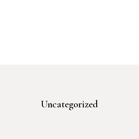
Uncategorized