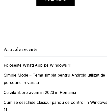
Articole recente
Foloseste WhatsApp pe Windows 11
Simple Mode – Tema simpla pentru Android utilizat de
persoane in varsta
Ce zile libere avem in 2023 in Romania
Cum se deschide clasicul panou de control in Windows
11