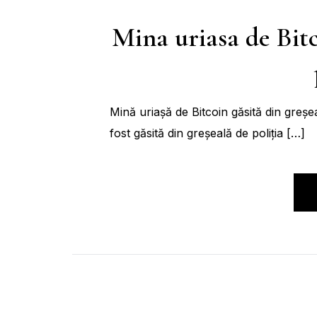
Mina uriasa de Bitc
Mină uriașă de Bitcoin găsită din greșe
fost găsită din greșeală de poliția […]