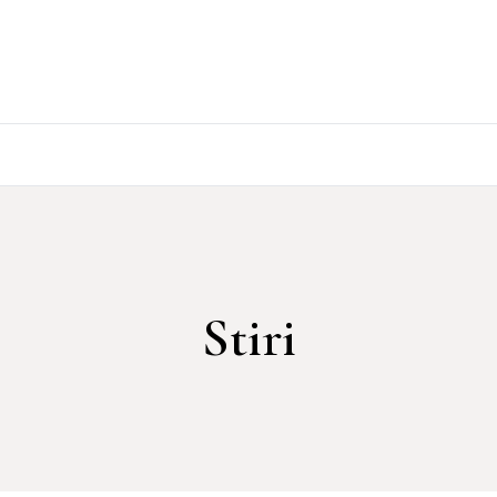
Stiri