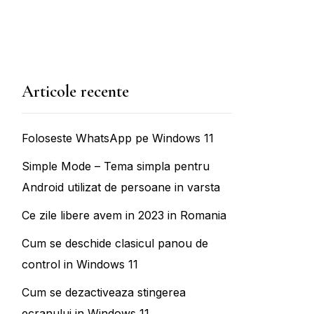
Articole recente
Foloseste WhatsApp pe Windows 11
Simple Mode – Tema simpla pentru
Android utilizat de persoane in varsta
Ce zile libere avem in 2023 in Romania
Cum se deschide clasicul panou de
control in Windows 11
Cum se dezactiveaza stingerea
ecranului in Windows 11