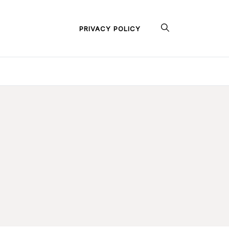
PRIVACY POLICY