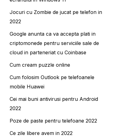
Jocuri cu Zombie de jucat pe telefon in
2022
Google anunta ca va accepta plati in
criptomonede pentru serviciile sale de
cloud in parteneriat cu Coinbase
Cum cream puzzle online
Cum folosim Outlook pe telefoanele
mobile Huawei
Cei mai buni antivirusi pentru Android
2022
Poze de paste pentru telefoane 2022
Ce zile libere avem in 2022