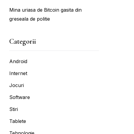
Mina uriasa de Bitcoin gasita din
greseala de politie
Categorii
Android
Internet
Jocuri
Software
Stiri
Tablete
Tehnologie