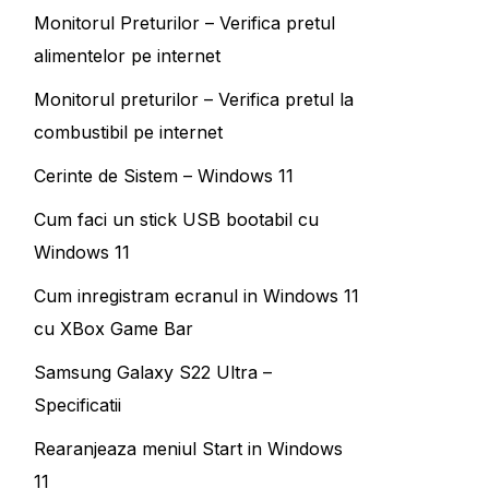
Monitorul Preturilor – Verifica pretul
alimentelor pe internet
Monitorul preturilor – Verifica pretul la
combustibil pe internet
Cerinte de Sistem – Windows 11
Cum faci un stick USB bootabil cu
Windows 11
Cum inregistram ecranul in Windows 11
cu XBox Game Bar
Samsung Galaxy S22 Ultra –
Specificatii
Rearanjeaza meniul Start in Windows
11