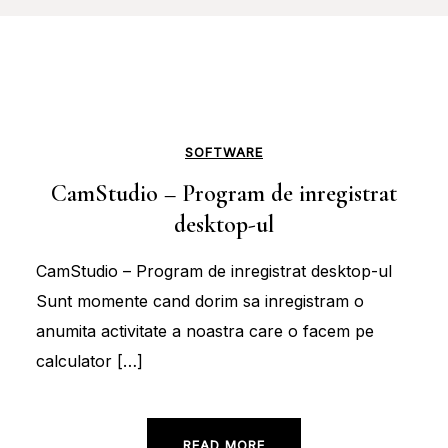
SOFTWARE
CamStudio – Program de inregistrat
desktop-ul
CamStudio – Program de inregistrat desktop-ul
Sunt momente cand dorim sa inregistram o
anumita activitate a noastra care o facem pe
calculator […]
READ MORE