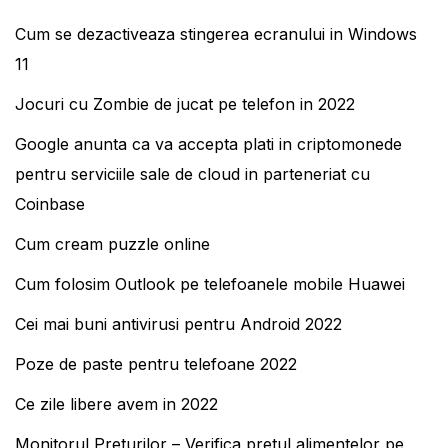
Cum se dezactiveaza stingerea ecranului in Windows
11
Jocuri cu Zombie de jucat pe telefon in 2022
Google anunta ca va accepta plati in criptomonede
pentru serviciile sale de cloud in parteneriat cu
Coinbase
Cum cream puzzle online
Cum folosim Outlook pe telefoanele mobile Huawei
Cei mai buni antivirusi pentru Android 2022
Poze de paste pentru telefoane 2022
Ce zile libere avem in 2022
Monitorul Preturilor – Verifica pretul alimentelor pe