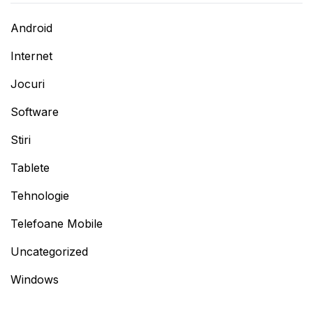
Android
Internet
Jocuri
Software
Stiri
Tablete
Tehnologie
Telefoane Mobile
Uncategorized
Windows