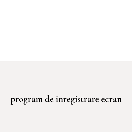
program de inregistrare ecran