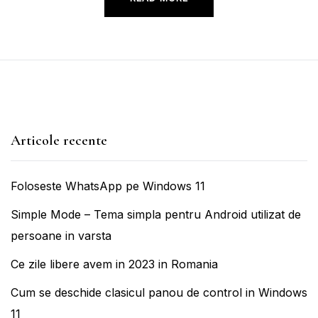
Articole recente
Foloseste WhatsApp pe Windows 11
Simple Mode – Tema simpla pentru Android utilizat de
persoane in varsta
Ce zile libere avem in 2023 in Romania
Cum se deschide clasicul panou de control in Windows
11