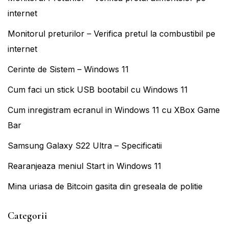
internet
Monitorul preturilor – Verifica pretul la combustibil pe
internet
Cerinte de Sistem – Windows 11
Cum faci un stick USB bootabil cu Windows 11
Cum inregistram ecranul in Windows 11 cu XBox Game
Bar
Samsung Galaxy S22 Ultra – Specificatii
Rearanjeaza meniul Start in Windows 11
Mina uriasa de Bitcoin gasita din greseala de politie
Categorii