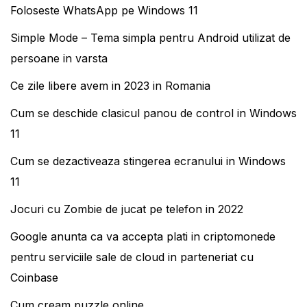
Foloseste WhatsApp pe Windows 11
Simple Mode – Tema simpla pentru Android utilizat de
persoane in varsta
Ce zile libere avem in 2023 in Romania
Cum se deschide clasicul panou de control in Windows
11
Cum se dezactiveaza stingerea ecranului in Windows
11
Jocuri cu Zombie de jucat pe telefon in 2022
Google anunta ca va accepta plati in criptomonede
pentru serviciile sale de cloud in parteneriat cu
Coinbase
Cum cream puzzle online