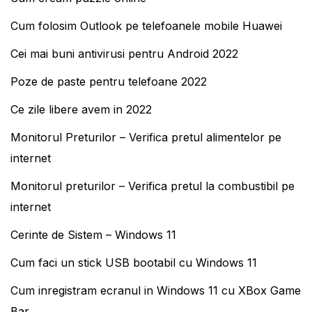
Cum folosim Outlook pe telefoanele mobile Huawei
Cei mai buni antivirusi pentru Android 2022
Poze de paste pentru telefoane 2022
Ce zile libere avem in 2022
Monitorul Preturilor – Verifica pretul alimentelor pe
internet
Monitorul preturilor – Verifica pretul la combustibil pe
internet
Cerinte de Sistem – Windows 11
Cum faci un stick USB bootabil cu Windows 11
Cum inregistram ecranul in Windows 11 cu XBox Game
Bar