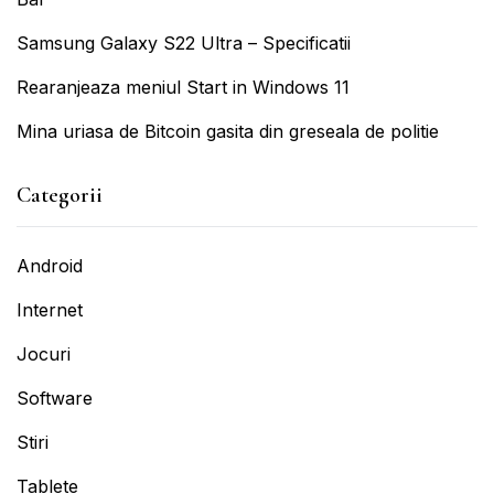
Samsung Galaxy S22 Ultra – Specificatii
Rearanjeaza meniul Start in Windows 11
Mina uriasa de Bitcoin gasita din greseala de politie
Categorii
Android
Internet
Jocuri
Software
Stiri
Tablete