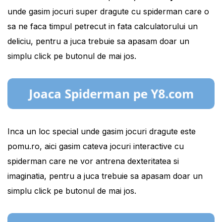
unde gasim jocuri super dragute cu spiderman care o
sa ne faca timpul petrecut in fata calculatorului un
deliciu, pentru a juca trebuie sa apasam doar un
simplu click pe butonul de mai jos.
Inca un loc special unde gasim jocuri dragute este
pomu.ro, aici gasim cateva jocuri interactive cu
spiderman care ne vor antrena dexteritatea si
imaginatia, pentru a juca trebuie sa apasam doar un
simplu click pe butonul de mai jos.