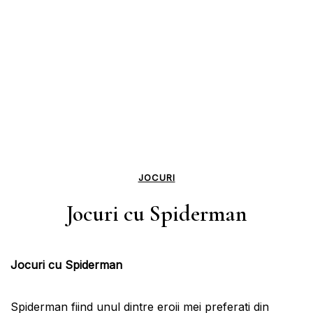
JOCURI
Jocuri cu Spiderman
Jocuri cu Spiderman
Spiderman fiind unul dintre eroii mei preferati din