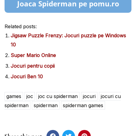
Related posts:
Jigsaw Puzzle Frenzy: Jocuri puzzle pe Windows
10
Super Mario Online
Jocuri pentru copii
Jocuri Ben 10
games
joc
joc cu spiderman
jocuri
jocuri cu
spiderman
spiderman
spiderman games